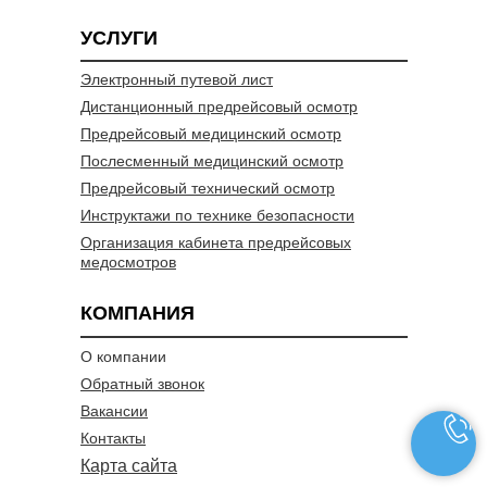
УСЛУГИ
Электронный путевой лист
Дистанционный предрейсовый осмотр
Предрейсовый медицинский осмотр
Послесменный медицинский осмотр
Предрейсовый технический осмотр
Инструктажи по технике безопасности
Организация кабинета предрейсовых
медосмотров
КОМПАНИЯ
О компании
Обратный звонок
Вакансии
Контакты
Карта сайта