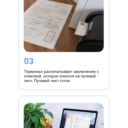
03
Терминал распечатывает заключение с
отметкой, которое клеится на путевой
лист. Путевой лист готов