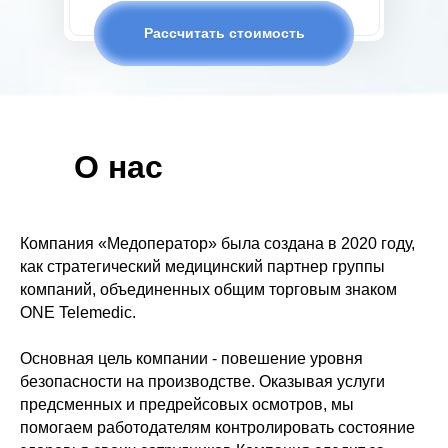
Рассчитать стоимость
О нас
Компания «Медоператор» была создана в 2020 году,
как стратегический медицинский партнер группы
компаний, объединенных общим торговым знаком
ONE Telemedic.
Основная цель компании - повешение уровня
безопасности на производстве. Оказывая услуги
предсменных и предрейсовых осмотров, мы
помогаем работодателям контролировать состояние