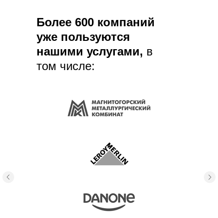
Более 600 компаний
уже пользуются
нашими услугами,
в
том числе: