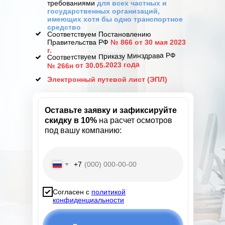
требованиями
для всех частных и
государственных организаций,
имеющих хотя бы одно транспортное
средство
Соответствуем Постановлению
Правительства РФ
№ 866 от 30 мая 2023
г.
Соответствуем Приказу Минздрава РФ
№ 266н от 30.05.2023 года
Электронный путевой лист (ЭПЛ)
Оставьте заявку
и зафиксируйте
скидку в 10%
на расчет осмотров
под вашу компанию:
+7
Согласен с
политикой
конфиденциальности