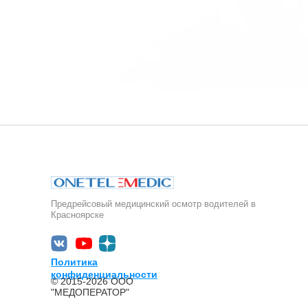
Предрейсовый медицинский осмотр водителей в
Красноярске
Политика
конфиденциальности
© 2015-2026 ООО
"МЕДОПЕРАТОР"