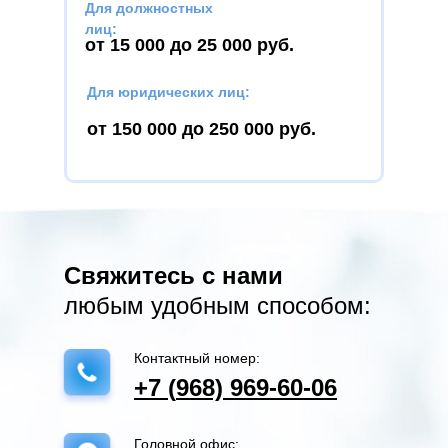
Для должностных
лиц:
от 15 000 до 25 000 руб.
Для юридических лиц:
от 150 000 до 250 000 руб.
Свяжитесь с нами
любым удобным способом:
Контактный номер:
+7 (
968) 969-60-06
Головной офис: