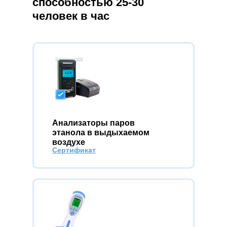
способностью 25-30
человек в час
Анализаторы паров
этанола в выдыхаемом
воздухе
Сертификат