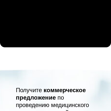
Получите
коммерческое
предложение
по
проведению медицинского