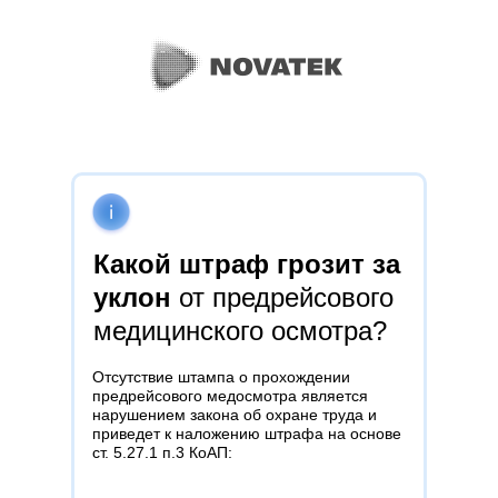
Какой штраф грозит за
уклон
от предрейсового
медицинского осмотра?
Отсутствие штампа о прохождении
предрейсового медосмотра является
нарушением закона об охране труда и
приведет к наложению штрафа на основе
ст. 5.27.1 п.3 КоАП: