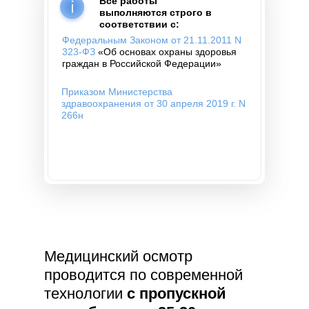
Все работы
выполняются строго в
соответствии с:
Федеральным Законом от 21.11.2011 N
323-ФЗ
«Об основах охраны здоровья
граждан в Российской Федерации»
Приказом Министерства
здравоохранения от 30 апреля 2019 г. N
266н
Медицинский осмотр
проводится по современной
технологии
с пропускной