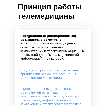
Принцип работы
телемедицины
Предрейсовые (послерейсовые)
медицинские осмотры с
использованием телемедицины
– это
осмотры с использованием
компьютерных и телекоммуникационных
технологий для обмена медицинской
информацией, при которых:
- Водители проходят осмотры в своей
организации без очного посещения
медицинского учреждения
– Мед.работник лицензированной
медицинской организации на
основании полученных результатов, в
том числе видеофайлов, выносит
заключение и ставит соответствующую