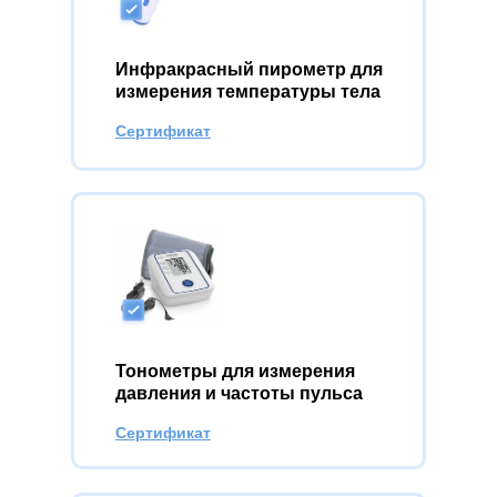
Инфракрасный пирометр для
измерения температуры тела
Сертификат
Тонометры для измерения
давления и частоты пульса
Сертификат