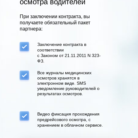
осмотра водителей
При заключении контракта, вы
получаете обязательный пакет
партнера:
Заключение контракта в
соответствии
с Законом от 21.11.2011 N 323-
ФЗ.
Все журналы медицинских
осмотров хранятся в
электронном виде. SMS
уведомление руководителей о
результатах осмотров.
Видео фиксация прохождения
предрейсового осмотра, с
хранением в облачном сервисе.