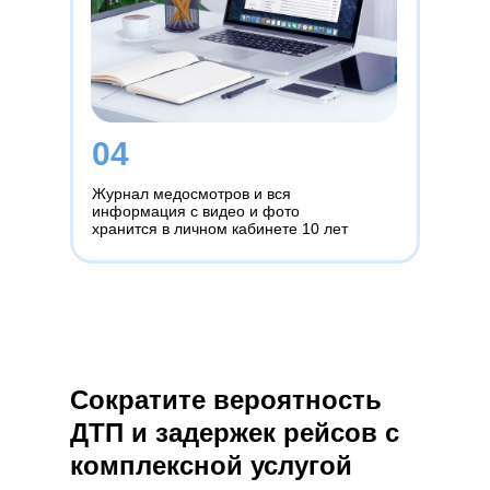
04
Журнал медосмотров и вся
информация с видео и фото
хранится в личном кабинете 10 лет
Сократите вероятность
ДТП и задержек рейсов с
комплексной услугой