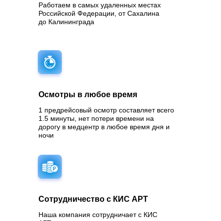
Работаем в самых удаленных местах
Российской Федерации, от Сахалина
до Калининграда
Осмотры в любое время
1 предрейсовый осмотр составляет всего
1.5 минуты, нет потери времени на
дорогу в медцентр в любое время дня и
ночи
Сотрудничество с КИС АРТ
Наша компания сотрудничает с КИС