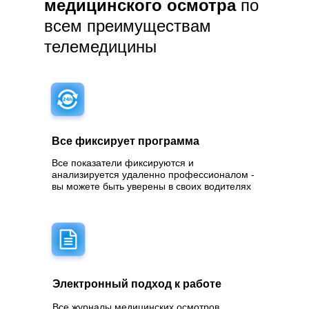
медицинского осмотра
по
всем преимуществам
телемедицины
Все фиксирует программа
Все показатели фиксируются и
анализируется удаленно профессионалом -
вы можете быть уверены в своих водителях
Электронный подход к работе
Все журналы медицинских осмотров