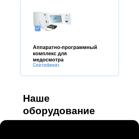
Аппаратно-программный
комплекс для
медосмотра
Сертификат
Наше
оборудование