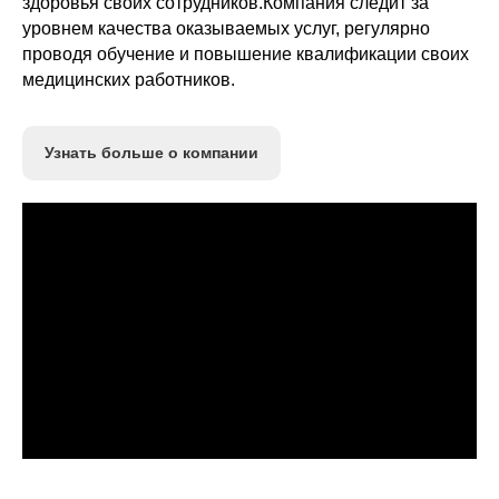
здоровья своих сотрудников.Компания следит за
уровнем качества оказываемых услуг, регулярно
проводя обучение и повышение квалификации своих
медицинских работников.
Узнать больше о компании