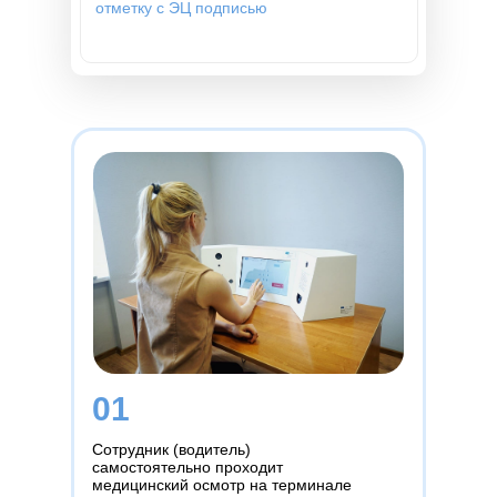
отметку с ЭЦ подписью
01
Сотрудник (водитель)
самостоятельно проходит
медицинский осмотр на терминале