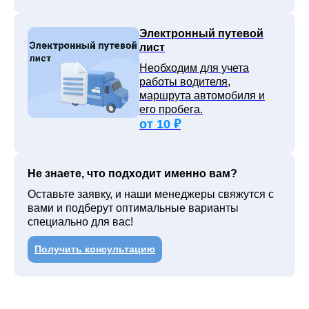
Электронный путевой
лист
Необходим для учета
работы водителя,
маршрута автомобиля и
его пробега.
от 10 ₽
Не знаете, что подходит именно вам?
Оставьте заявку, и наши менеджеры свяжутся с
вами и подберут оптимальные варианты
специально для вас!
Получить консультацию