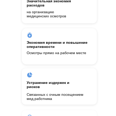
Значительная экономия
расходов
на организацию
медицинских осмотров
Экономия времени и повышение
оперативности
Осмотры прямо на рабочем месте
Устранение издержек и
рисков
Связанных с очным посещением
мед.работника