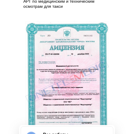
АРТ по медицинским и техническим
осмотрам для такси