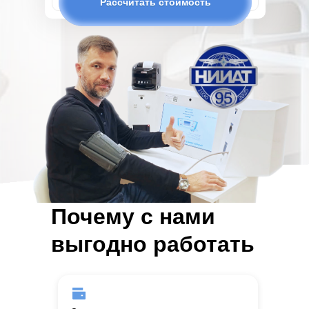
Рассчитать стоимость
Почему с нами
выгодно работать