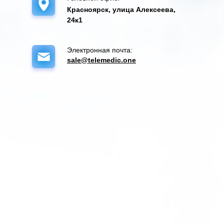
Красноярск, улица Алексеева,
24к1
Электронная почта:
sale@telemedic.one