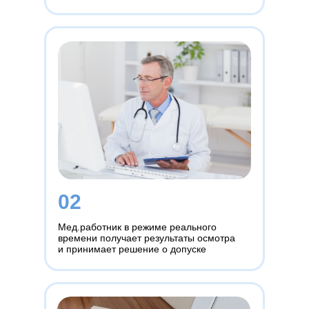
02
Мед.работник в режиме реального
времени получает результаты осмотра
и принимает решение о допуске