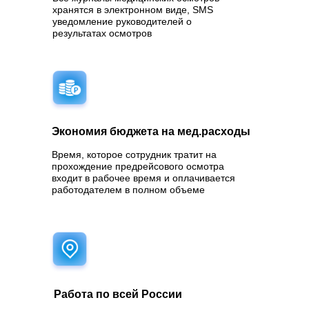
хранятся в электронном виде, SMS
уведомление руководителей о
результатах осмотров
Экономия бюджета на мед.расходы
Время, которое сотрудник тратит на
прохождение предрейсового осмотра
входит в рабочее время и оплачивается
работодателем в полном объеме
Работа по всей России