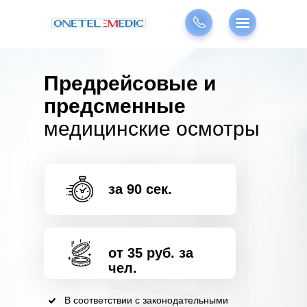
Предрейсовые и
предсменные
медицинские осмотры
за 90 сек.
от 35 руб. за
чел.
В соответствии с законодательными