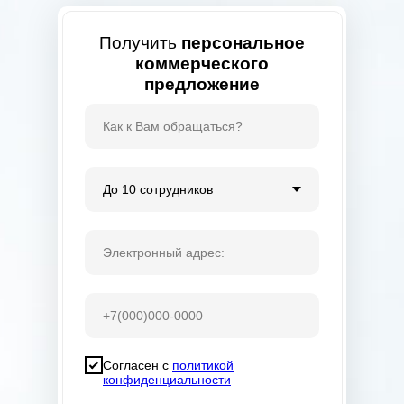
Получить
персональное
коммерческого
предложение
Согласен с
политикой
конфиденциальности